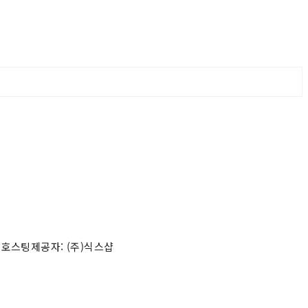
 호스팅제공자: (주)식스샵