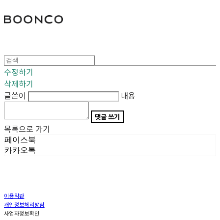
분코
수정하기
삭제하기
글쓴이
내용
댓글 쓰기
목록으로 가기
페이스북
카카오톡
이용약관
개인정보처리방침
사업자정보확인