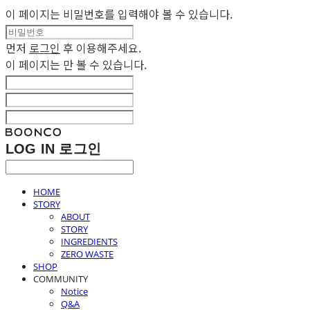
이 페이지는 비밀번호를 입력해야 볼 수 있습니다.
먼저
로그인
후 이용해주세요.
이 페이지는
만 볼 수 있습니다.
LOG IN
로그인
HOME
STORY
ABOUT
STORY
INGREDIENTS
ZERO WASTE
SHOP
COMMUNITY
Notice
Q&A